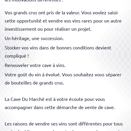
Vos grands crus ont pris de la valeur. Vous voulez saisir
cette opportunité et vendre vos vins rares pour un autre
investissement ou pour réaliser un projet.
Un héritage, une succession.
Stocker vos vins dans de bonnes conditions devient
compliqué !
Renouveler votre cave à vins.
Votre goût du vin à évolué. Vous souhaitez vous séparer
de bouteilles de grands crus.
La Cave Du Marché est à votre écoute pour vous
accompagner dans cette démarche de vente de
cave.
Les raisons de vendre ses vins sont différentes pour tous