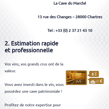
La Cave du Marché
13 rue des Changes – 28000 Chartres
Tel : +33 (0) 2 37 21 43 10
2. Estimation rapide
et professionnelle
Vos vins, vos grands crus ont de la
valeur.
Vous avez
investi
dans le vin, vous
possédez une cave patrimoniale !
Profitez de notre expertise pour