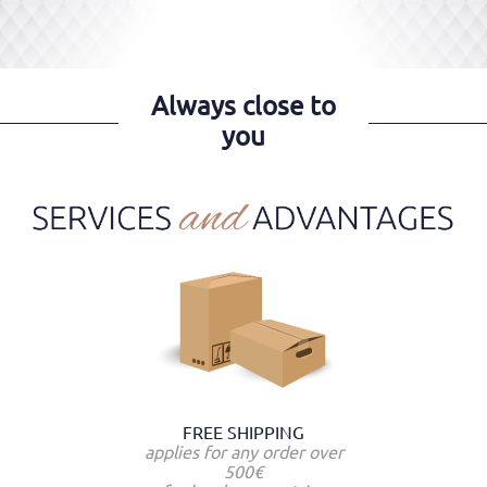
Always close to
you
FREE SHIPPING
applies for any order over
500€