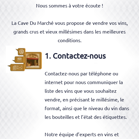
Nous sommes à votre écoute !
La Cave Du Marché vous propose de vendre vos vins,
grands crus et vieux millésimes dans les meilleures
conditions.
1. Contactez-nous
Contactez-nous par téléphone ou
internet pour nous communiquer la
liste des vins que vous souhaitez
vendre, en précisant le millésime, le
format, ainsi que le niveau du vin dans
les bouteilles et l’état des étiquettes.
Notre équipe d’experts en vins et