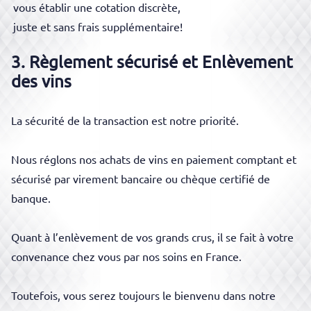
vous établir
une cotation discrète,
juste et sans frais
supplémentaire!
3. Règlement sécurisé et Enlèvement
des vins
La sécurité de la transaction est notre priorité.
Nous
réglons nos achats de vins en paiement comptant et
sécurisé par virement bancaire ou chèque certifié de
banque.
Quant à l’enlèvement de vos grands crus, il se fait à votre
convenance chez vous par nos soins en France.
Toutefois, vous serez toujours le bienvenu dans notre