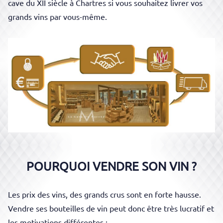
cave du XII siècle à Chartres si vous souhaitez livrer vos
grands vins par vous-même.
POURQUOI VENDRE SON VIN ?
Les prix des vins, des grands crus sont en forte hausse.
Vendre ses bouteilles de vin peut donc être très lucratif et
les motivations
différentes
: