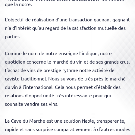
que la notre.
L’objectif de réalisation d’une transaction gagnant-gagnant
n’a d’intérêt qu’au regard de la satisfaction mutuelle des
parties.
Comme le nom de notre enseigne l’indique, notre
quotidien concerne le marché du vin et de ses grands crus.
L’achat de vins de prestige rythme notre activité de
caviste traditionnel. Nous suivons de très près le marché
du vin à l’international. Cela nous permet d’établir des
relations d’opportunité très intéressante pour qui
souhaite vendre ses vins.
La Cave du Marche est une solution fiable, transparente,
rapide et sans surprise comparativement à d'autres modes