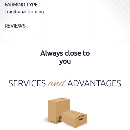
FARMING TYPE
Traditional farming
REVIEWS :
Always close to
you