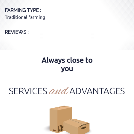
FARMING TYPE
Traditional farming
REVIEWS :
Always close to
you